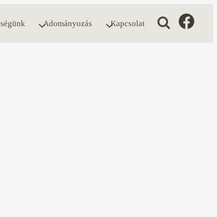
ségünk
Adományozás
Kapcsolat