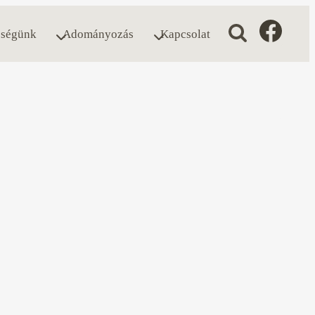
ségünk
Adományozás
Kapcsolat