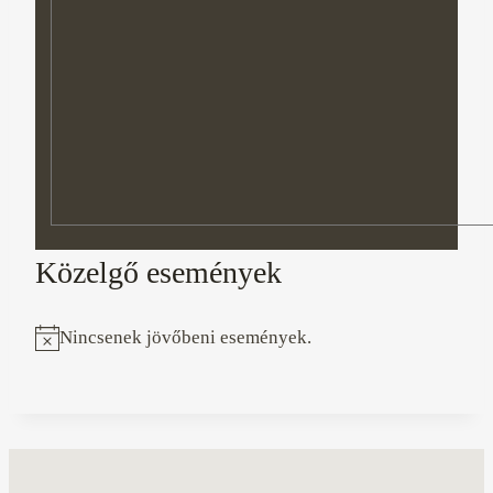
Közelgő események
Nincsenek jövőbeni események.
Notice