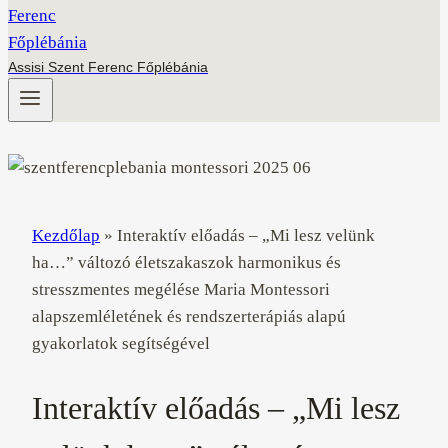
Assisi Szent Ferenc Főplébánia
Kezdőlap
»
Interaktív előadás – „Mi lesz velünk
ha…” változó életszakaszok harmonikus és
stresszmentes megélése Maria Montessori
alapszemléletének és rendszerterápiás alapú
gyakorlatok segítségével
Interaktív előadás – „Mi lesz