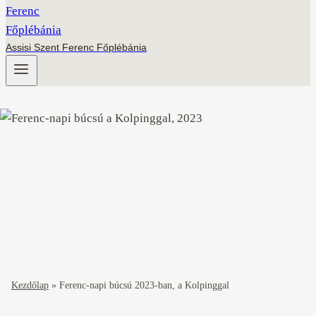
Assisi Szent Ferenc Főplébánia
Kezdőlap
»
Ferenc-napi búcsú 2023-ban, a Kolpinggal