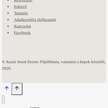
Keresztelő
Esküvő
Temetés
Adatkezelési tájékoztató
Kapcsolat
Facebook
© Assisi Szent Ferenc Főplébánia, valamint a képek készítői,
2026