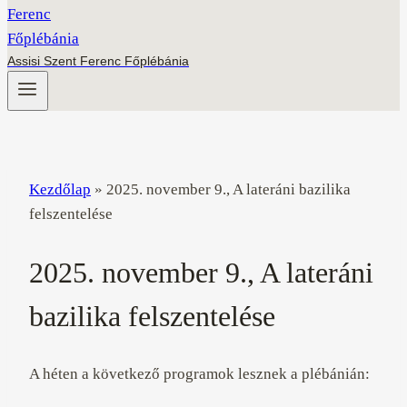
Assisi Szent Ferenc Főplébánia
Kezdőlap
»
2025. november 9., A lateráni bazilika
felszentelése
2025. november 9., A lateráni
bazilika felszentelése
A héten a következő programok lesznek a plébánián: