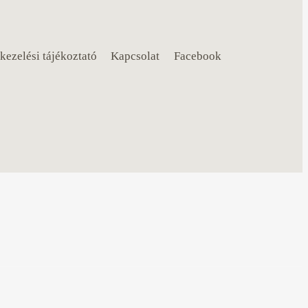
kezelési tájékoztató
Kapcsolat
Facebook